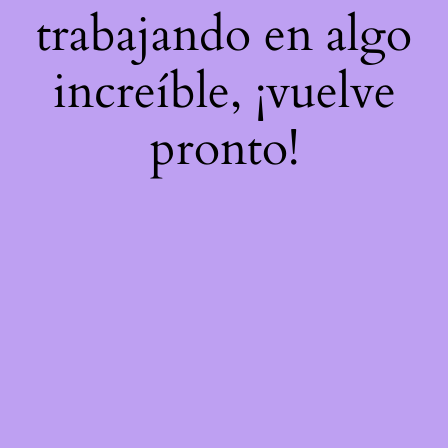
trabajando en algo
increíble, ¡vuelve
pronto!