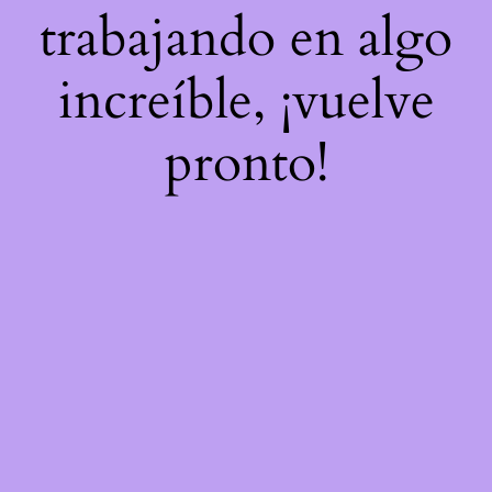
trabajando en algo
increíble, ¡vuelve
pronto!