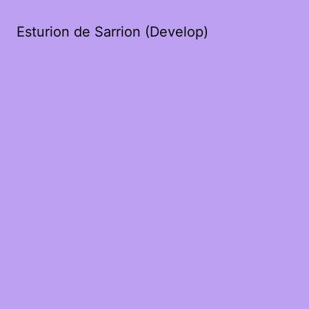
Esturion de Sarrion (Develop)