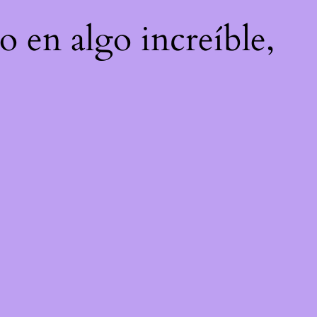
o en algo increíble,