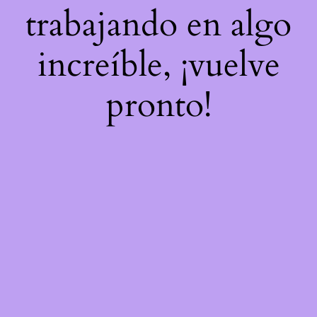
trabajando en algo
increíble, ¡vuelve
pronto!