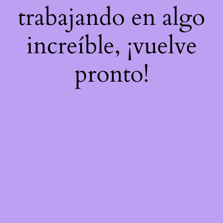
trabajando en algo
increíble, ¡vuelve
pronto!