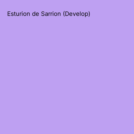
Esturion de Sarrion (Develop)