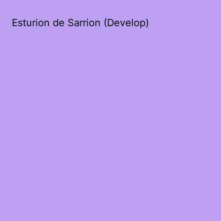
Esturion de Sarrion (Develop)